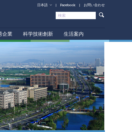
日本語
|
Facebook
|
お問い合わせ
秀企業
科学技術創新
生活案内