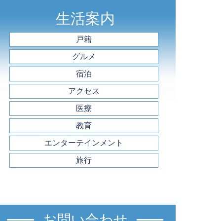
生活案内
戸籍
グルメ
宿泊
アクセス
医療
教育
エンターテインメント
旅行
お問い合わせ