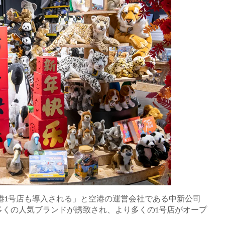
港1号店も導入される」と空港の運営会社である中新公司
多くの人気ブランドが誘致され、より多くの1号店がオープ